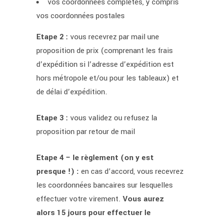
vos coordonnées complètes, y compris
vos coordonnées postales
Etape 2 :
vous recevrez par mail une
proposition de prix (comprenant les frais
d’expédition si l’adresse d’expédition est
hors métropole et/ou pour les tableaux) et
de délai d’expédition.
Etape 3 :
vous validez ou refusez la
proposition par retour de mail
Etape 4 – le règlement (on y est
presque !) :
en cas d’accord, vous recevrez
les coordonnées bancaires sur lesquelles
effectuer votre virement.
Vous aurez
alors 15 jours pour effectuer le