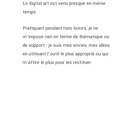
Le digital art est venu presque en même
temps
Pratiquant pendant mes loisirs, je ne
m’impose rien en terme de thématique ou
de support : je suis mes envies, mes idées
en utilisant l’outil le plus approprié ou qui
m’attire le plus pour les restituer.