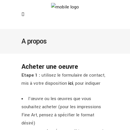
A propos
Acheter une oeuvre
Etape 1 :
utilisez le formulaire de contact,
mis à votre disposition
ici
, pour indiquer
l’œuvre ou les œuvres que vous
souhaitez acheter (pour les impressions
Fine Art, pensez à spécifier le format
désiré)