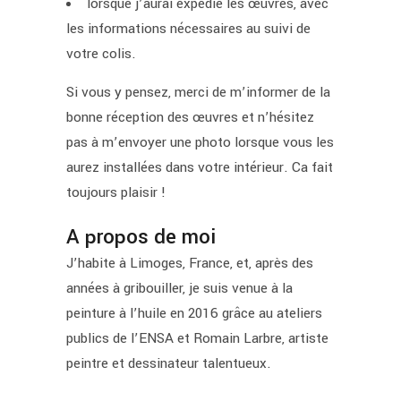
lorsque j’aurai expédié les œuvres, avec
les informations nécessaires au suivi de
votre colis.
Si vous y pensez, merci de m’informer de la
bonne réception des œuvres et n’hésitez
pas à m’envoyer une photo lorsque vous les
aurez installées dans votre intérieur. Ca fait
toujours plaisir !
A propos de moi
J’habite à Limoges, France, et, après des
années à gribouiller, je suis venue à la
peinture à l’huile en 2016 grâce au ateliers
publics de l’ENSA et Romain Larbre, artiste
peintre et dessinateur talentueux.