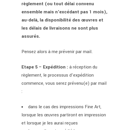
règlement (ou tout délai convenu
ensemble mais n’excédant pas 1 mois),
au-delà, la disponibilité des œuvres et
les délais de livraisons ne sont plus
assurés.
Pensez alors à me prévenir par mail.
Etape 5 – Expédition :
à réception du
règlement, le processus d’expédition
commence, vous serez prévenu(e) par mail
:
dans le cas des impressions Fine Art,
lorsque les œuvres partiront en impression
et lorsque je les aurai reçues