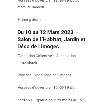
Horaires d’ouverture : 13h30-19h00 du
mardi au samedi
Entrée gratuite
Du 10 au 12 Mars 2023 –
Salon de l’Habitat, Jardin et
Déco de Limoges
Exposition Collective – Association
l’Improbable
Parc des Expositions de Limoges
Horaires d’ouverture : 10h00-19h00
Tarif : 5 € – gratuit pour les moins de 15