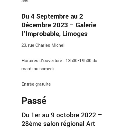
ans.
Du 4 Septembre au 2
Décembre 2023 – Galerie
l’Improbable, Limoges
23, rue Charles Michel
Horaires d’ouverture : 13h30-19h00 du
mardi au samedi
Entrée gratuite
Passé
Du 1er au 9 octobre 2022 –
28ème salon régional Art