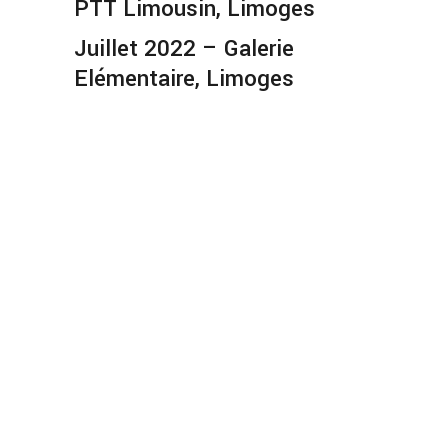
PTT Limousin, Limoges
Juillet 2022 – Galerie
Elémentaire, Limoges