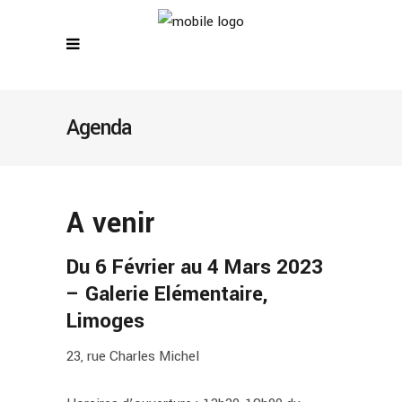
Agenda
A venir
Du 6 Février au 4 Mars 2023
– Galerie Elémentaire,
Limoges
23, rue Charles Michel